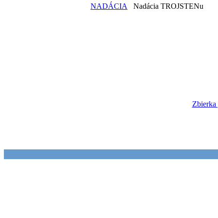
NADÁCIA
Nadácia TROJSTENu
Zbierka 