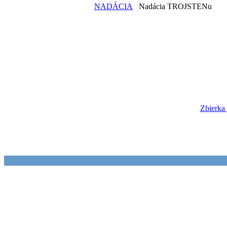
NADÁCIA
Nadácia TROJSTENu
Zbierka 