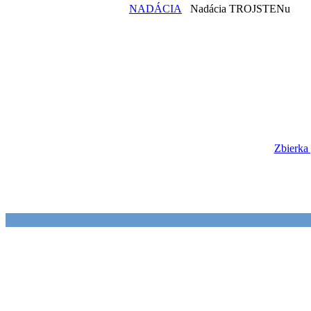
NADÁCIA
Nadácia TROJSTENu
Zbierka 