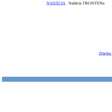
NADÁCIA
Nadácia TROJSTENu
Zbierka 