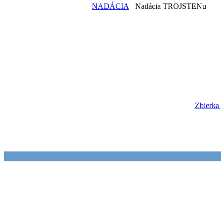
NADÁCIA
Nadácia TROJSTENu
Zbierka 