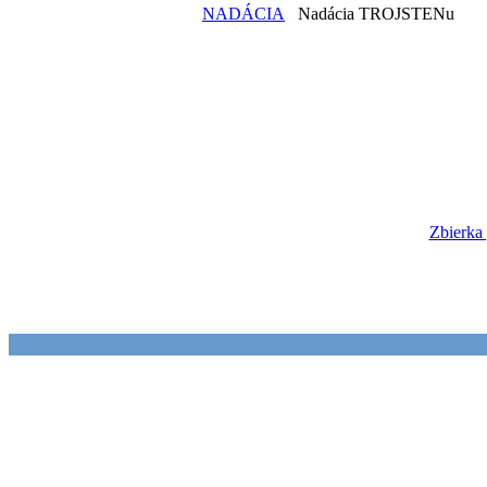
NADÁCIA
Nadácia TROJSTENu
Zbierka 