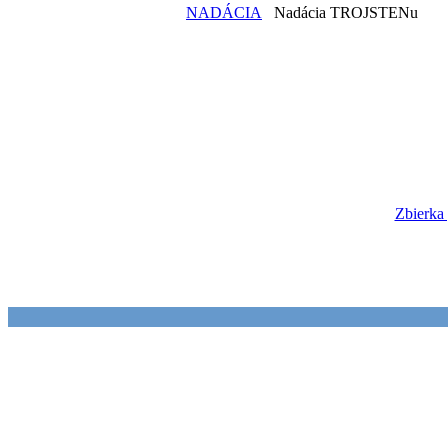
NADÁCIA
Nadácia TROJSTENu
Zbierka 