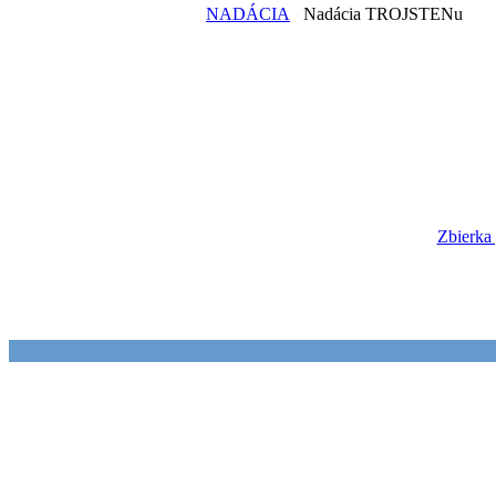
NADÁCIA
Nadácia TROJSTENu
Zbierka 