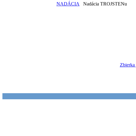
NADÁCIA
Nadácia TROJSTENu
Zbierka 