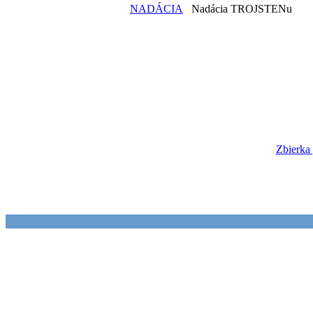
NADÁCIA
Nadácia TROJSTENu
Zbierka 