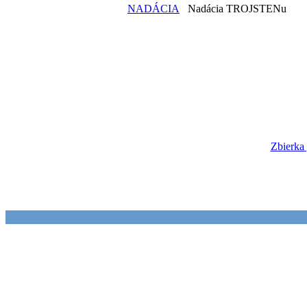
NADÁCIA
Nadácia TROJSTENu
Zbierka 