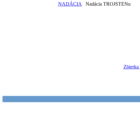
NADÁCIA
Nadácia TROJSTENu
Zbierka 