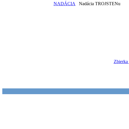
NADÁCIA
Nadácia TROJSTENu
Zbierka 