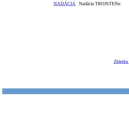
NADÁCIA
Nadácia TROJSTENu
Zbierka 