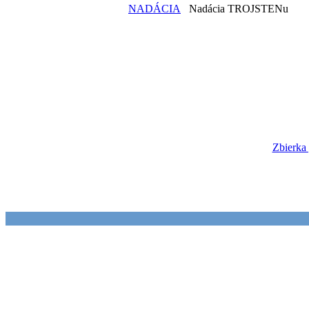
NADÁCIA
Nadácia TROJSTENu
Zbierka 