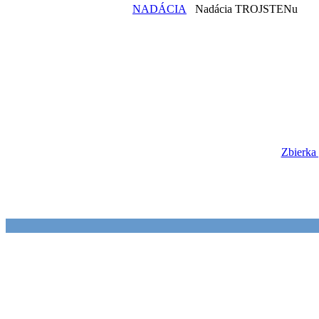
NADÁCIA
Nadácia TROJSTENu
Zbierka 