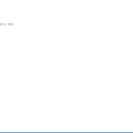
.18. 2. 2010