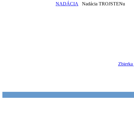
NADÁCIA
Nadácia TROJSTENu
Zbierka 